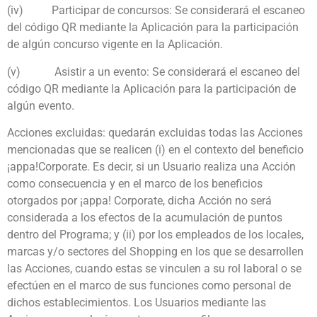
(iv)
Participar de concursos: Se considerará el escaneo
del código QR mediante la Aplicación para la participación
de algún concurso vigente en la Aplicación.
(v)
Asistir a un evento: Se considerará el escaneo del
código QR mediante la Aplicación para la participación de
algún evento.
Acciones excluidas: quedarán excluidas todas las Acciones
mencionadas que se realicen (i) en el contexto del beneficio
¡appa!Corporate. Es decir, si un Usuario realiza una Acción
como consecuencia y en el marco de los beneficios
otorgados por ¡appa! Corporate, dicha Acción no será
considerada a los efectos de la acumulación de puntos
dentro del Programa; y (ii) por los empleados de los locales,
marcas y/o sectores del Shopping en los que se desarrollen
las Acciones, cuando estas se vinculen a su rol laboral o se
efectúen en el marco de sus funciones como personal de
dichos establecimientos. Los Usuarios mediante las