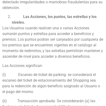
detectado irregularidades o maniobras fraudulentas para su
obtención.
Las Acciones, los puntos, las estrellas y los
niveles.
Los Usuarios cuando realicen una o varias Acciones
sumarán puntos y estrellas para acceder a beneficios y
premios. Los puntos podrán ser canjeados por cualquiera de
los premios que se encuentren vigentes en el catálogo al
momento de redimirlos, y las estrellas permitirán mantener y
ascender de nivel para acceder a diversos beneficios.
Las Acciones significan:
(i)
Escaneo de tick
et de parking: se considerará el
escaneo del ticket de estacionamiento del Shopping sea
para la redención de algún beneficio asignado al Usuario o
el pago del mismo.
(ii)
Transacción aprobada: Se considerarán (a) las