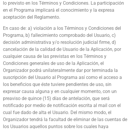
lo previsto en los Términos y Condiciones. La participación
en el Programa implicará el conocimiento y la expresa
aceptación del Reglamento.
En caso de: a) violación a los Términos y Condiciones del
Programa, b) fallecimiento comprobado del Usuario, c)
decisión administrativa y/o resolución judicial firme, d)
cancelación de la calidad de Usuario de la Aplicación, por
cualquier causa de las previstas en los
Términos y
Condiciones generales de uso de la Aplicación
, el
Organizador podrá unilateralmente dar por terminada la
suscripción del Usuario al Programa así como el acceso a
los beneficios que éste
tuviere pendientes de uso, sin
expresar causa alguna y en cualquier momento, con un
preaviso de quince (15) días de antelación, que será
notificado por medio de notificación escrita al mail con el
cual fue dado de alta el Usuario. Del mismo modo, el
Organizador tendrá la facultad de eliminar de las cuentas de
los Usuarios aquellos puntos sobre los cuales haya