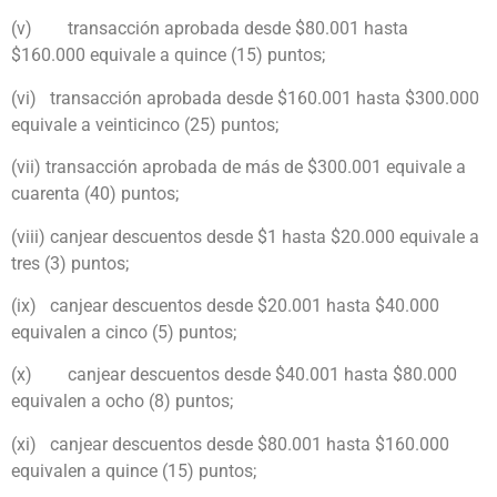
(v)
transacción aprobada desde $80.001 hasta
$160.000 equivale a quince (15) puntos
;
(vi)
transacción aprobada desde $160.001 hasta $300.000
equivale a veinticinco (25) puntos
;
(vii)
transacción aprobada de más de $300.001 equivale a
cuarenta (40) puntos
;
(viii)
canjear descuentos desde $1 hasta $20.000 equivale a
tres (3) puntos;
(ix)
canjear descuentos desde $20.001 hasta $40.000
equivalen a cinco (5) puntos;
(x)
canjear descuentos desde $40.001 hasta $80.000
equivalen a ocho (8) puntos;
(xi)
canjear descuentos desde $80.001 hasta $160.000
equivalen a quince (15) puntos;