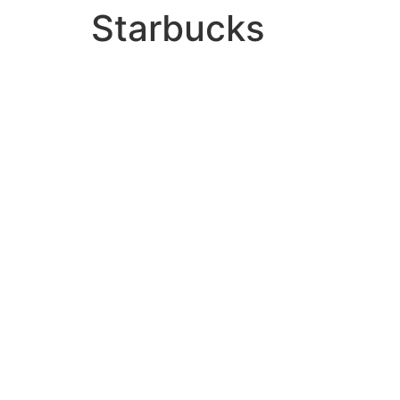
Starbucks