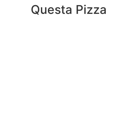
Questa Pizza