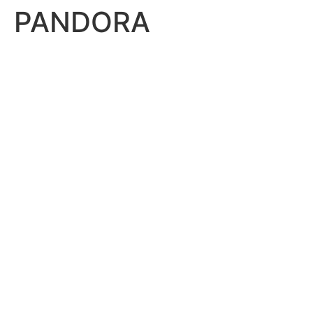
PANDORA