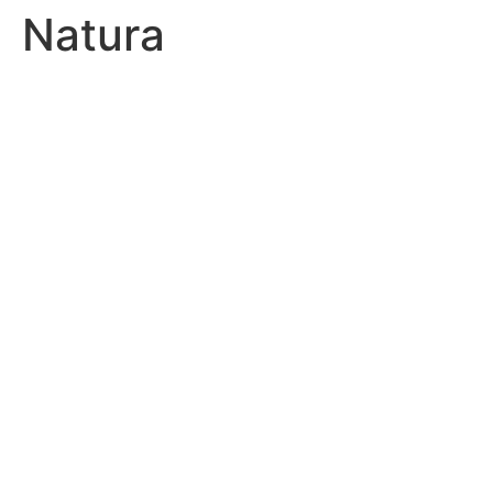
Natura