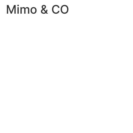
Mimo & CO