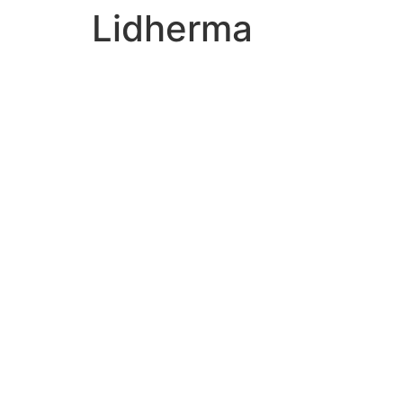
Lidherma