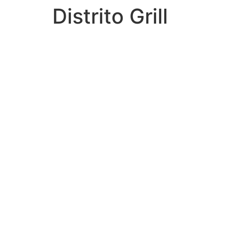
Distrito Grill