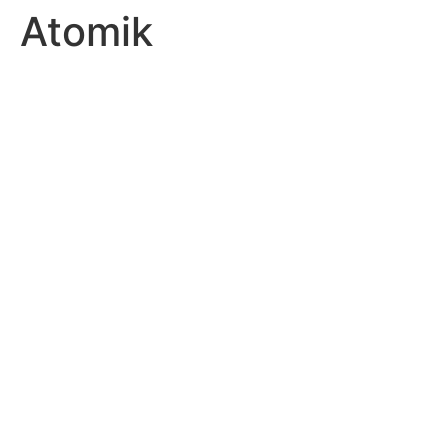
Atomik